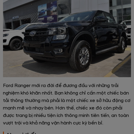
Ford Ranger mới ra đời để đương đầu với những trải
nghiệm khó khăn nhất. Bạn không chỉ cần một chiếc bán
tải thông thường mà phải là một chiếc xe sở hữu động cơ
mạnh mẽ và nhạy bén. Hơn thế, chiếc xe đó còn phải
được trang bị nhiều tiện ích thông minh tiên tiến, an toàn
vượt trội và khả năng vận hành cực kỳ bền bỉ.