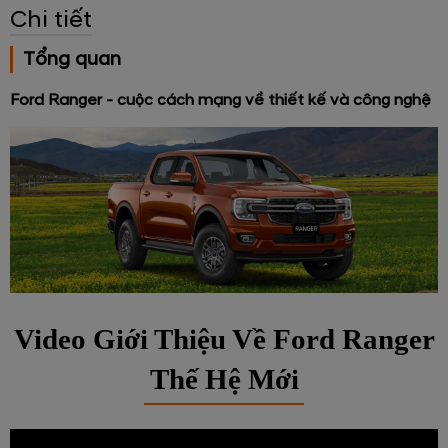
Chi tiết
Tổng quan
Ford Ranger - cuộc cách mạng về thiết kế và công nghệ
Video Giới Thiệu Về Ford Ranger
Thế Hệ Mới