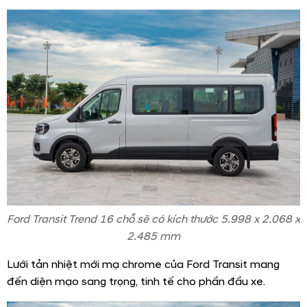
Ford Transit Trend 16 chỗ sẽ có kích thước 5.998 x 2.068 x
2.485 mm
Lưới tản nhiệt mới mạ chrome của Ford Transit mang
đến diện mạo sang trọng, tinh tế cho phần đầu xe.