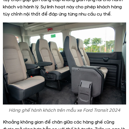
khách và hành lý. Sự linh hoạt này cho phép khách hàng
tùy chỉnh nội thất để đáp ứng từng nhu cầu cụ thể.
Hàng ghế hành khách trên mẫu xe Ford Transit 2024
Khoảng không gian để chân giữa các hàng ghế cũng