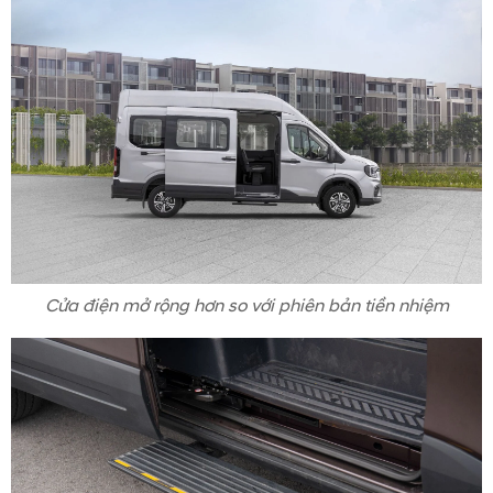
Cửa điện mở rộng hơn so với phiên bản tiền nhiệm