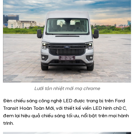
Lưới tản nhiệt mới mạ chrome
Đèn chiếu sáng công nghệ LED được trang bị trên Ford
Transit Hoàn Toàn Mới, với thiết kế viền LED hình chữ C,
đem lại hiệu quả chiếu sáng tối ưu, nổi bật trên mọi hành
trình.