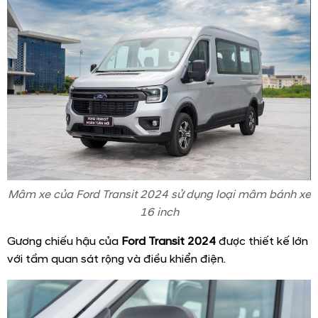
Mâm xe của Ford Transit 2024 sử dụng loại mâm bánh xe
16 inch
Gương chiếu hậu của
Ford Transit 2024
được thiết kế lớn
với tầm quan sát rộng và điều khiển điện.