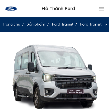
Hà Thành Ford
Trang chủ
Sản phẩm
Ford Transit
Ford Transit Tr