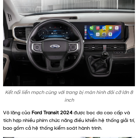
Kết nối liền mạch cùng với trang bị màn hình đôi cỡ lớn 8
inch
Vô lăng của
Ford Transit 2024
được bọc da cao cấp và
tích hợp nhiều phím chức năng điều khiển hệ thống giải trí,
bao gồm cả hệ thống kiểm soát hành trình.