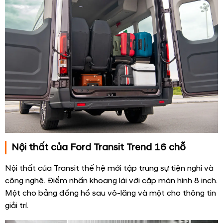
Nội thất của Ford Transit Trend 16 chỗ
Nội thất của Transit thế hệ mới tập trung sự tiện nghi và
công nghệ. Điểm nhấn khoang lái với cặp màn hình 8 inch.
Một cho bảng đồng hồ sau vô-lăng và một cho thông tin
giải trí.