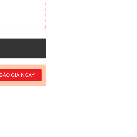
BÁO GIÁ NGAY