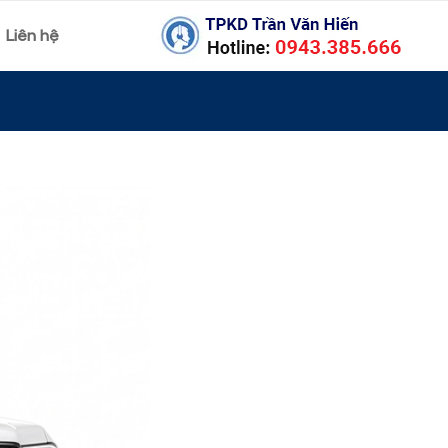
Liên hệ