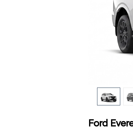
Ford Evere