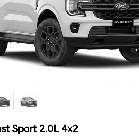
st Sport 2.0L 4x2