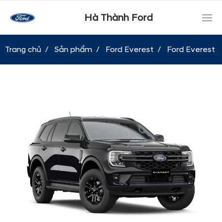
Hà Thành Ford
Trang chủ
Sản phẩm
Ford Everest
Ford Everest A